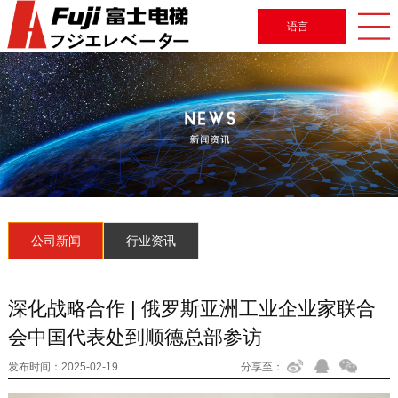
语言
公司新闻
行业资讯
深化战略合作 | 俄罗斯亚洲工业企业家联合
会中国代表处到顺德总部参访
发布时间：
2025-02-19
分享至：