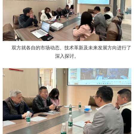
双方就各自的市场动态、技术革新及未来发展方向进行了
深入探讨。