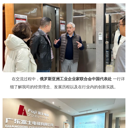
在交流过程中，
俄罗斯亚洲工业企业家联合会
中国代表处
一行详
细了解我司的经营理念、发展历程以及在行业内的创新实践。