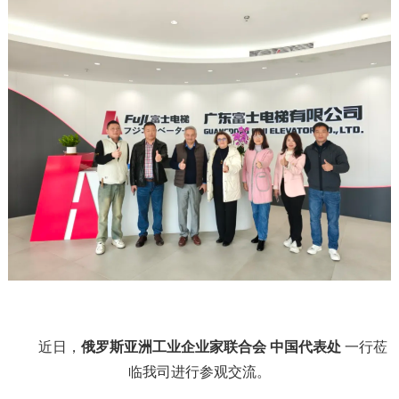
近日，
俄罗斯亚洲工业企业家联合会 中国代表处
一行莅
临我司进行参观交流。