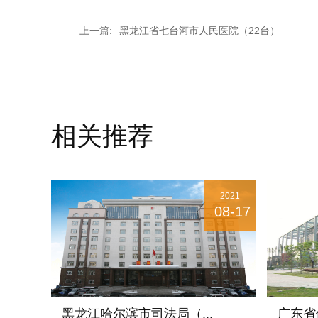
上一篇:
黑龙江省七台河市人民医院（22台）
相关推荐
2021
08-17
黑龙江哈尔滨市司法局（...
广东省