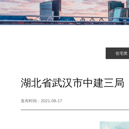
住宅类
湖北省武汉市中建三局（
发布时间：
2021-08-17