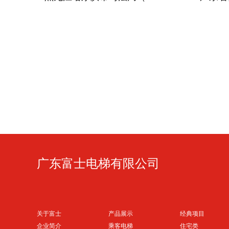
广东富士电梯有限公司
关于富士
产品展示
经典项目
企业简介
乘客电梯
住宅类