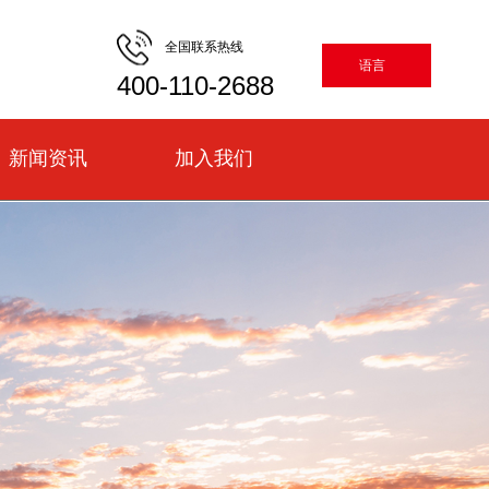
全国联系热线
语言
400-110-2688
新闻资讯
加入我们