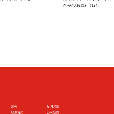
湖南省人民政府（12台）
服务
新闻资讯
联系方式
公司新闻