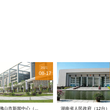
2021
08-17
佛山市新闻中心（...
湖南省人民政府（12台）