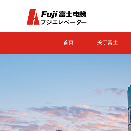
首页
关于富士