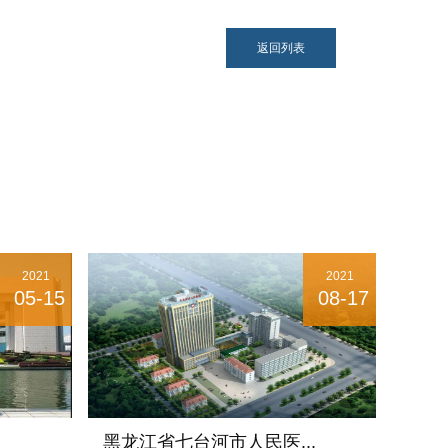
2021
2021
05-15
08-17
黑龙江省七台河市人民医...