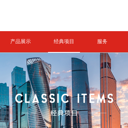
产品展示
经典项目
服务